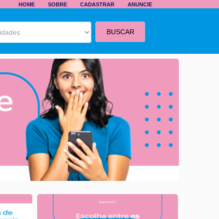
HOME
SOBRE
CADASTRAR
ANUNCIE