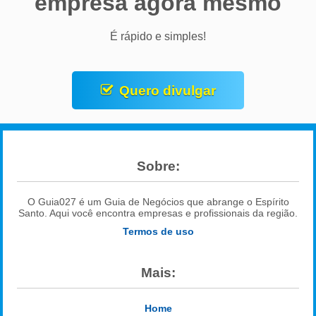
empresa agora mesmo
É rápido e simples!
Quero divulgar
Sobre:
O Guia027 é um Guia de Negócios que abrange o Espírito
Santo. Aqui você encontra empresas e profissionais da região.
Termos de uso
Mais:
Home