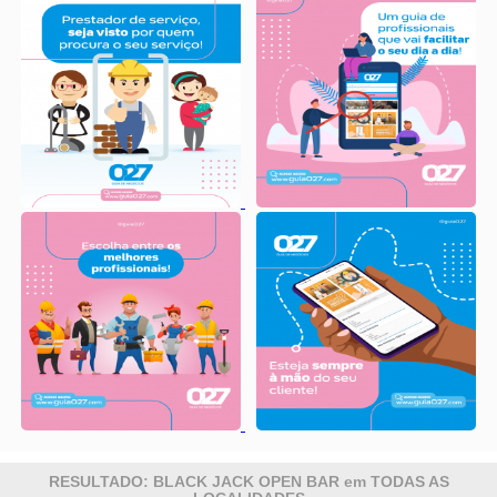
RESULTADO: BLACK JACK OPEN BAR em TODAS AS