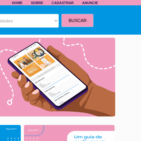
HOME
SOBRE
CADASTRAR
ANUNCIE