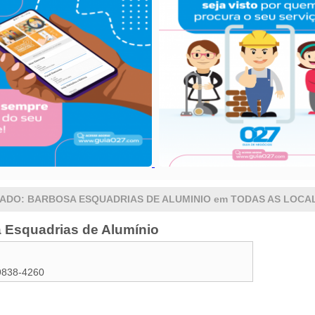
ADO: BARBOSA ESQUADRIAS DE ALUMINIO em TODAS AS LOCA
 Esquadrias de Alumínio
9838-4260