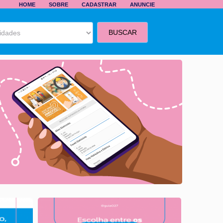
HOME
SOBRE
CADASTRAR
ANUNCIE