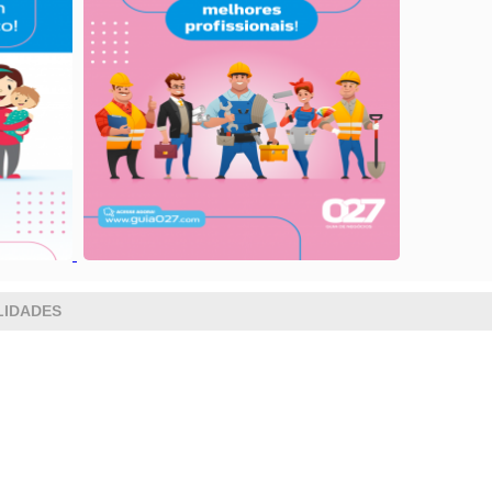
LIDADES