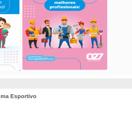
auma Esportivo