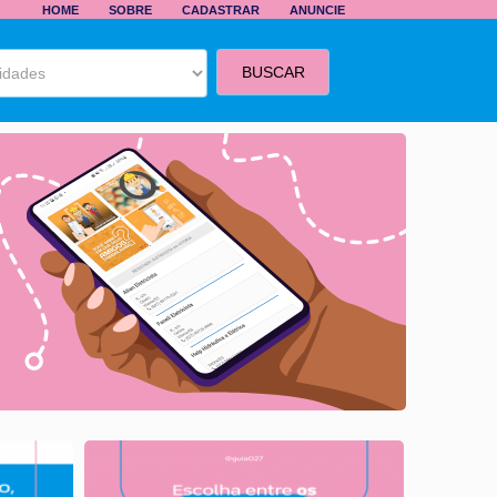
HOME
SOBRE
CADASTRAR
ANUNCIE