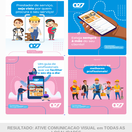
RESULTADO: ATIVE COMUNICACAO VISUAL em TODAS AS