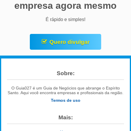
empresa agora mesmo
É rápido e simples!
Quero divulgar
Sobre:
O Guia027 é um Guia de Negócios que abrange o Espírito
Santo. Aqui você encontra empresas e profissionais da região.
Termos de uso
Mais: