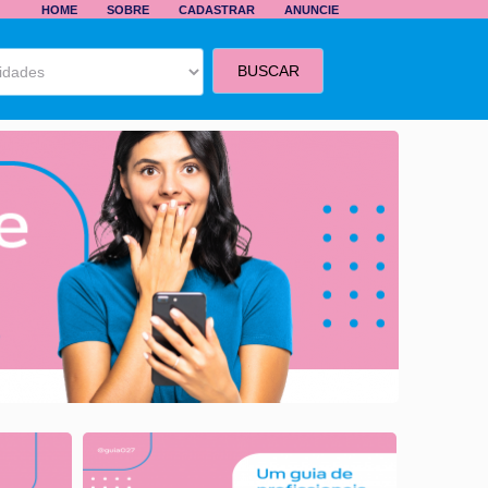
HOME
SOBRE
CADASTRAR
ANUNCIE