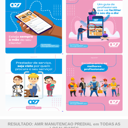
RESULTADO: AMR MANUTENCAO PREDIAL em TODAS AS