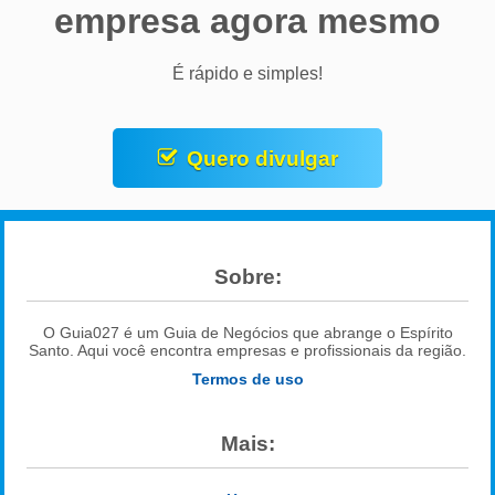
empresa agora mesmo
É rápido e simples!
Quero divulgar
Sobre:
O Guia027 é um Guia de Negócios que abrange o Espírito
Santo. Aqui você encontra empresas e profissionais da região.
Termos de uso
Mais: