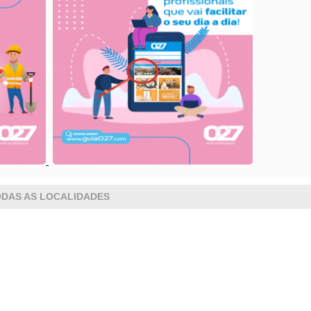
DAS AS LOCALIDADES