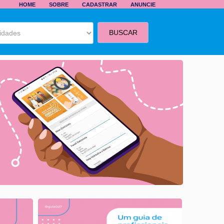
HOME
SOBRE
CADASTRAR
ANUNCIE