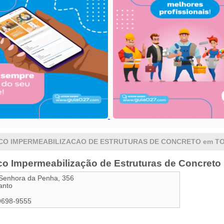
CO IMPERMEABILIZACAO DE ESTRUTURAS DE CONCRETO em TO
o Impermeabilização de Estruturas de Concreto
 Senhora da Penha, 356
anto
9698-9555