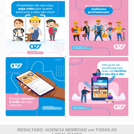
RESULTADO: AGENCIA NEWROAD em TODAS AS