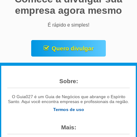
empresa agora mesmo
É rápido e simples!
Quero divulgar
Sobre:
O Guia027 é um Guia de Negócios que abrange o Espírito
Santo. Aqui você encontra empresas e profissionais da região.
Termos de uso
Mais: