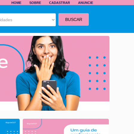
HOME
SOBRE
CADASTRAR
ANUNCIE