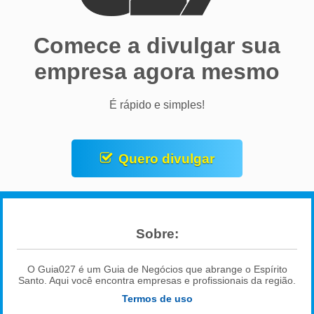
Comece a divulgar sua
empresa agora mesmo
É rápido e simples!
Quero divulgar
Sobre:
O Guia027 é um Guia de Negócios que abrange o Espírito
Santo. Aqui você encontra empresas e profissionais da região.
Termos de uso