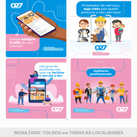
RESULTADO: TOLDOS em TODAS AS LOCALIDADES