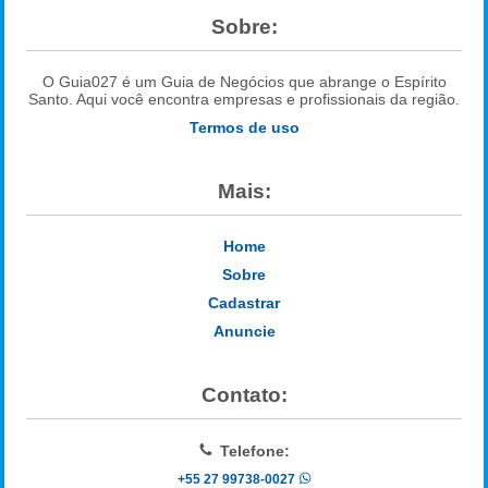
Sobre:
O Guia027 é um Guia de Negócios que abrange o Espírito
Santo. Aqui você encontra empresas e profissionais da região.
Termos de uso
Mais:
Home
Sobre
Cadastrar
Anuncie
Contato:
Telefone:
+55 27 99738-0027