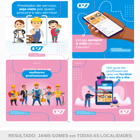
RESULTADO: JANIS GOMES em TODAS AS LOCALIDADES