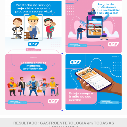
RESULTADO: GASTROENTEROLOGIA em TODAS AS