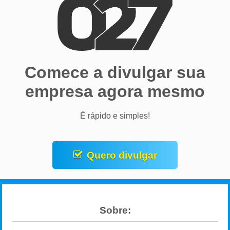
Comece a divulgar sua
empresa agora mesmo
É rápido e simples!
Quero divulgar
Sobre: