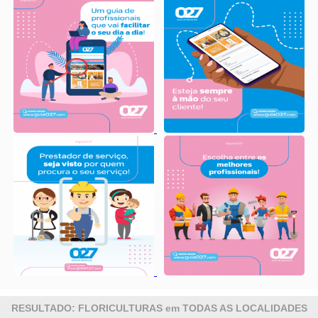
RESULTADO: FLORICULTURAS em TODAS AS LOCALIDADES