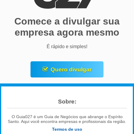
Comece a divulgar sua
empresa agora mesmo
É rápido e simples!
Quero divulgar
Sobre:
O Guia027 é um Guia de Negócios que abrange o Espírito
Santo. Aqui você encontra empresas e profissionais da região.
Termos de uso