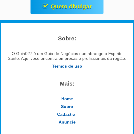
Quero divulgar
Sobre:
O Guia027 é um Guia de Negócios que abrange o Espírito
Santo. Aqui você encontra empresas e profissionais da região.
Termos de uso
Mais:
Home
Sobre
Cadastrar
Anuncie