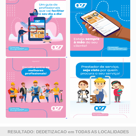
RESULTADO: DEDETIZACAO em TODAS AS LOCALIDADES