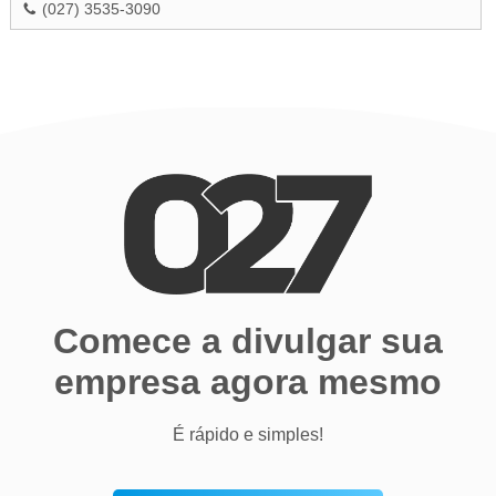
(027) 3535-3090
Comece a divulgar sua
empresa agora mesmo
É rápido e simples!