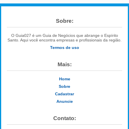
Sobre:
O Guia027 é um Guia de Negócios que abrange o Espírito
Santo. Aqui você encontra empresas e profissionais da região.
Termos de uso
Mais:
Home
Sobre
Cadastrar
Anuncie
Contato: