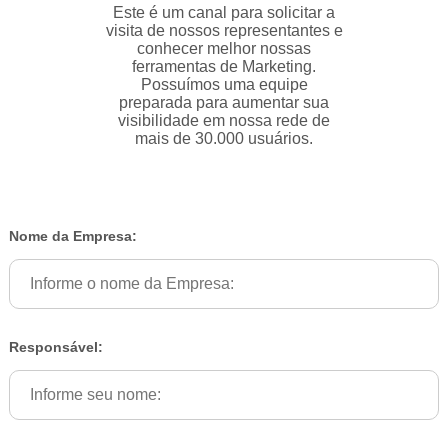
Este é um canal para solicitar a
visita de nossos representantes e
conhecer melhor nossas
ferramentas de Marketing.
Possuímos uma equipe
preparada para aumentar sua
visibilidade em nossa rede de
mais de 30.000 usuários.
Nome da Empresa:
Responsável: