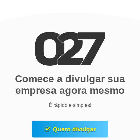
Comece a divulgar sua
empresa agora mesmo
É rápido e simples!
Quero divulgar