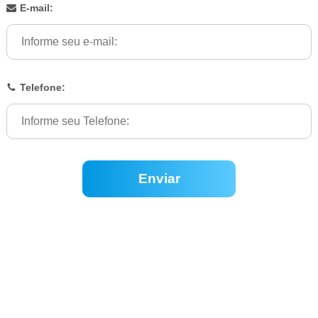
E-mail:
Telefone:
Enviar